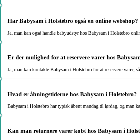
Har Babysam i Holstebro også en online webshop?
Ja, man kan også handle babyudstyr hos Babysam i Holstebro onli
Er der mulighed for at reservere varer hos Babysam
Ja, man kan kontakte Babysam i Holstebro for at reservere varer, så 
Hvad er åbningstiderne hos Babysam i Holstebro?
Babysam i Holstebro har typisk åbent mandag til lørdag, og man ka
Kan man returnere varer købt hos Babysam i Hols