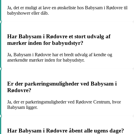
Ja, det er muligt at lave en ønskeliste hos Babysam i Rødovre til
babyshower eller dåb.
Har Babysam i Rødovre et stort udvalg af
mærker inden for babyudstyr?
Ja, Babysam i Rødovre har et bredt udvalg af kendte og
anerkendte mærker inden for babyudstyr.
Er der parkeringsmuligheder ved Babysam i
Rødovre?
Ja, der er parkeringsmuligheder ved Rødovre Centrum, hvor
Babysam ligger.
Har Babysam i Rødovre åbent alle ugens dage?