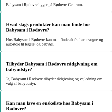
Babysam i Rødovre ligger på Rødovre Centrum.
Hvad slags produkter kan man finde hos
Babysam i Rødovre?
Hos Babysam i Rødovre kan man finde alt fra barnevogne og
autostole til legetøj og babytøj.
Tilbyder Babysam i Rødovre rådgivning om
babyudstyr?
Ja, Babysam i Rødovre tilbyder rådgivning og vejledning om
valg af babyudstyr.
Kan man lave en ønskeliste hos Babysam i
Rødovre?