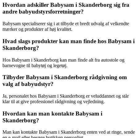
Hvordan adskiller Babysam i Skanderborg sig fra
andre babyudstyrsforretninger?
Babysam specialiserer sig i at tilbyde et bredt udvalg af velkendte
mærker og produkter af høj kvalitet.
Hvad slags produkter kan man finde hos Babysam i
Skanderborg?
Hos Babysam i Skanderborg kan man finde alt fra autostole og
barnevogne til babytøj og legetøj.
Tilbyder Babysam i Skanderborg rådgivning om
valg af babyudstyr?
Ja, personalet hos Babysam i Skanderborg er veluddannet og står
klar til at give professionel rådgivning og vejledning.
Hvordan kan man kontakte Babysam i
Skanderborg?
Man kan kontakte Babysam i Skanderborg enten ved at ringe, sende
en e-mail eller besøge butikken personligt.