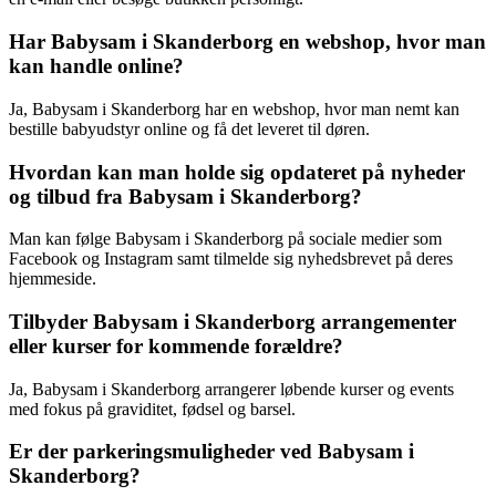
Har Babysam i Skanderborg en webshop, hvor man
kan handle online?
Ja, Babysam i Skanderborg har en webshop, hvor man nemt kan
bestille babyudstyr online og få det leveret til døren.
Hvordan kan man holde sig opdateret på nyheder
og tilbud fra Babysam i Skanderborg?
Man kan følge Babysam i Skanderborg på sociale medier som
Facebook og Instagram samt tilmelde sig nyhedsbrevet på deres
hjemmeside.
Tilbyder Babysam i Skanderborg arrangementer
eller kurser for kommende forældre?
Ja, Babysam i Skanderborg arrangerer løbende kurser og events
med fokus på graviditet, fødsel og barsel.
Er der parkeringsmuligheder ved Babysam i
Skanderborg?