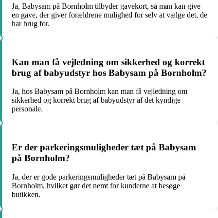
Ja, Babysam på Bornholm tilbyder gavekort, så man kan give
en gave, der giver forældrene mulighed for selv at vælge det, de
har brug for.
Kan man få vejledning om sikkerhed og korrekt
brug af babyudstyr hos Babysam på Bornholm?
Ja, hos Babysam på Bornholm kan man få vejledning om
sikkerhed og korrekt brug af babyudstyr af det kyndige
personale.
Er der parkeringsmuligheder tæt på Babysam
på Bornholm?
Ja, der er gode parkeringsmuligheder tæt på Babysam på
Bornholm, hvilket gør det nemt for kunderne at besøge
butikken.