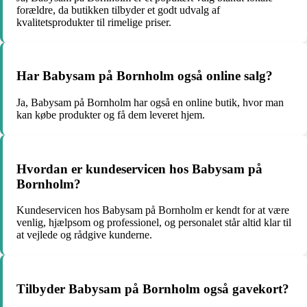
forældre, da butikken tilbyder et godt udvalg af
kvalitetsprodukter til rimelige priser.
Har Babysam på Bornholm også online salg?
Ja, Babysam på Bornholm har også en online butik, hvor man
kan købe produkter og få dem leveret hjem.
Hvordan er kundeservicen hos Babysam på
Bornholm?
Kundeservicen hos Babysam på Bornholm er kendt for at være
venlig, hjælpsom og professionel, og personalet står altid klar til
at vejlede og rådgive kunderne.
Tilbyder Babysam på Bornholm også gavekort?