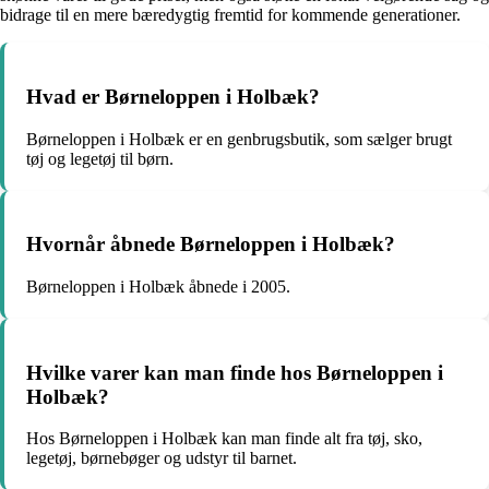
bidrage til en mere bæredygtig fremtid for kommende generationer.
Hvad er Børneloppen i Holbæk?
Børneloppen i Holbæk er en genbrugsbutik, som sælger brugt
tøj og legetøj til børn.
Hvornår åbnede Børneloppen i Holbæk?
Børneloppen i Holbæk åbnede i 2005.
Hvilke varer kan man finde hos Børneloppen i
Holbæk?
Hos Børneloppen i Holbæk kan man finde alt fra tøj, sko,
legetøj, børnebøger og udstyr til barnet.