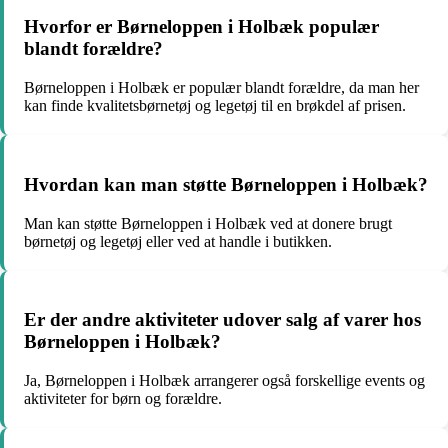
Hvorfor er Børneloppen i Holbæk populær
blandt forældre?
Børneloppen i Holbæk er populær blandt forældre, da man her
kan finde kvalitetsbørnetøj og legetøj til en brøkdel af prisen.
Hvordan kan man støtte Børneloppen i Holbæk?
Man kan støtte Børneloppen i Holbæk ved at donere brugt
børnetøj og legetøj eller ved at handle i butikken.
Er der andre aktiviteter udover salg af varer hos
Børneloppen i Holbæk?
Ja, Børneloppen i Holbæk arrangerer også forskellige events og
aktiviteter for børn og forældre.