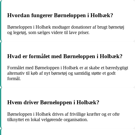
Hvordan fungerer Børneloppen i Holbæk?
Børneloppen i Holbæk modtager donationer af brugt børnetøj
og legetøj, som sælges videre til lave priser.
Hvad er formålet med Børneloppen i Holbæk?
Formålet med Børneloppen i Holbæk er at skabe et bæredygtigt
alternativ til køb af nyt børnetøj og samtidig støtte et godt
formål.
Hvem driver Børneloppen i Holbæk?
Børneloppen i Holbæk drives af frivillige kræfter og er ofte
tilknyttet en lokal velgørende organisation.