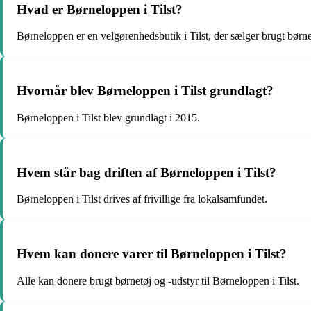
Hvad er Børneloppen i Tilst?
Børneloppen er en velgørenhedsbutik i Tilst, der sælger brugt børne
Hvornår blev Børneloppen i Tilst grundlagt?
Børneloppen i Tilst blev grundlagt i 2015.
Hvem står bag driften af Børneloppen i Tilst?
Børneloppen i Tilst drives af frivillige fra lokalsamfundet.
Hvem kan donere varer til Børneloppen i Tilst?
Alle kan donere brugt børnetøj og -udstyr til Børneloppen i Tilst.