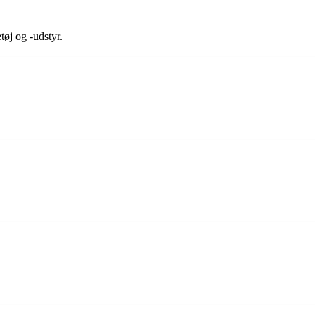
tøj og -udstyr.