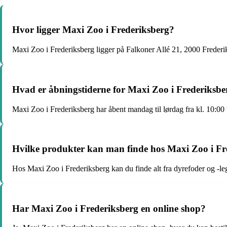
Hvor ligger Maxi Zoo i Frederiksberg?
Maxi Zoo i Frederiksberg ligger på Falkoner Allé 21, 2000 Frederi
Hvad er åbningstiderne for Maxi Zoo i Frederiksbe
Maxi Zoo i Frederiksberg har åbent mandag til lørdag fra kl. 10:00 t
Hvilke produkter kan man finde hos Maxi Zoo i Fr
Hos Maxi Zoo i Frederiksberg kan du finde alt fra dyrefoder og -lege
Har Maxi Zoo i Frederiksberg en online shop?