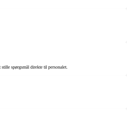
tille spørgsmål direkte til personalet.