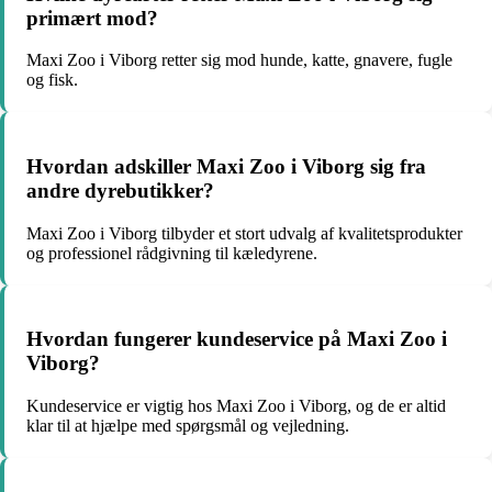
primært mod?
Maxi Zoo i Viborg retter sig mod hunde, katte, gnavere, fugle
og fisk.
Hvordan adskiller Maxi Zoo i Viborg sig fra
andre dyrebutikker?
Maxi Zoo i Viborg tilbyder et stort udvalg af kvalitetsprodukter
og professionel rådgivning til kæledyrene.
Hvordan fungerer kundeservice på Maxi Zoo i
Viborg?
Kundeservice er vigtig hos Maxi Zoo i Viborg, og de er altid
klar til at hjælpe med spørgsmål og vejledning.