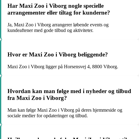
Har Maxi Zoo i Viborg nogle specielle
arrangementer eller tiltag for kunderne?
Ja, Maxi Zoo i Viborg arrangerer løbende events og
kundeaftener med gode tilbud og aktiviteter.
Hvor er Maxi Zoo i Viborg beliggende?
Maxi Zoo i Viborg ligger på Horsensvej 4, 8800 Viborg.
Hvordan kan man følge med i nyheder og tilbud
fra Maxi Zoo i Viborg?
Man kan følge Maxi Zoo i Viborg på deres hjemmeside og
sociale medier for opdateringer og tilbud.