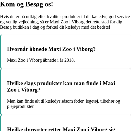
Kom og Besøg os!
Hvis du er på udkig efter kvalitetsprodukter til dit kæledyr, god service
og venlig vejledning, så er Maxi Zoo i Viborg det rette sted for dig.
Besøg butikken i dag og forkæl dit kæledyr med det bedste!
Hvornår åbnede Maxi Zoo i Viborg?
Maxi Zoo i Viborg åbnede i år 2018.
Hvilke slags produkter kan man finde i Maxi
Zoo i Viborg?
Man kan finde alt til kæledyr såsom foder, legetøj, tilbehør og
plejeprodukter.
Hvilke dyrearter retter Maxi Zoo i Viborg sig