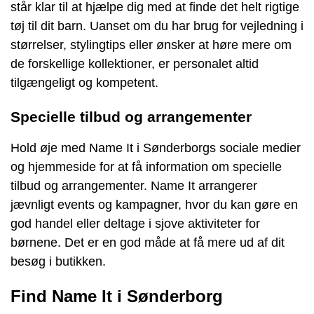
står klar til at hjælpe dig med at finde det helt rigtige
tøj til dit barn. Uanset om du har brug for vejledning i
størrelser, stylingtips eller ønsker at høre mere om
de forskellige kollektioner, er personalet altid
tilgængeligt og kompetent.
Specielle tilbud og arrangementer
Hold øje med Name It i Sønderborgs sociale medier
og hjemmeside for at få information om specielle
tilbud og arrangementer. Name It arrangerer
jævnligt events og kampagner, hvor du kan gøre en
god handel eller deltage i sjove aktiviteter for
børnene. Det er en god måde at få mere ud af dit
besøg i butikken.
Find Name It i Sønderborg