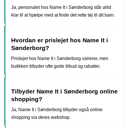
Ja, personalet hos Name It i Sønderborg står altid
klar til at hjælpe med at finde det rette tøj til dit barn.
Hvordan er prislejet hos Name It i
Sønderborg?
Prislejet hos Name It i Sønderborg varierer, men
butikken tilbyder ofte gode tilbud og rabatter.
Tilbyder Name It i Sønderborg online
shopping?
Ja, Name It i Sønderborg tilbyder også online
shopping via deres webshop.