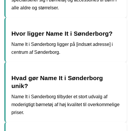
alle aldre og størrelser.
Hvor ligger Name It i Sønderborg?
Name It i Sønderborg ligger på [indsæt adresse] i
centrum af Sønderborg.
Hvad gør Name It i Sønderborg
unik?
Name It i Sønderborg tilbyder et stort udvalg af
moderigtigt børnetøj af høj kvalitet til overkommelige
priser.