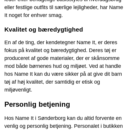
eller festlige outfits til særlige lejligheder, har Name
It noget for enhver smag.
Kvalitet og bæredygtighed
En af de ting, der kendetegner Name It, er deres
fokus på kvalitet og bæredygtighed. Deres tøj er
produceret af gode materialer, der er skånsomme
mod både børnenes hud og miljøet. Ved at handle
hos Name It kan du være sikker på at give dit barn
tøj af høj kvalitet, der samtidig er etisk og
miljøvenligt.
Personlig betjening
Hos Name It i Sønderborg kan du altid forvente en
venlig og personlig betjening. Personalet i butikken