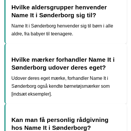
Hvilke aldersgrupper henvender
Name It i Sønderborg sig til?
Name It i Sønderborg henvender sig til børn i alle
aldre, fra babyer til teenagere.
Hvilke mærker forhandler Name It i
Sønderborg udover deres eget?
Udover deres eget mærke, forhandler Name It i
Sønderborg også kendte børnetøjsmærker som
[indsæt eksempler].
Kan man få personlig rådgivning
hos Name It i Sønderborg?