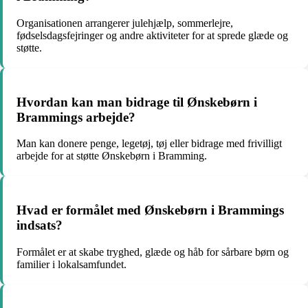
Organisationen arrangerer julehjælp, sommerlejre,
fødselsdagsfejringer og andre aktiviteter for at sprede glæde og
støtte.
Hvordan kan man bidrage til Ønskebørn i
Brammings arbejde?
Man kan donere penge, legetøj, tøj eller bidrage med frivilligt
arbejde for at støtte Ønskebørn i Bramming.
Hvad er formålet med Ønskebørn i Brammings
indsats?
Formålet er at skabe tryghed, glæde og håb for sårbare børn og
familier i lokalsamfundet.