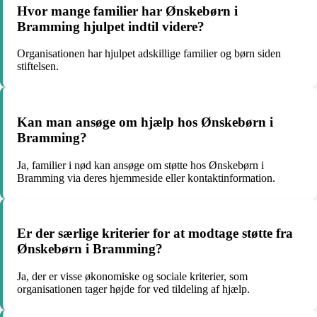
Hvor mange familier har Ønskebørn i
Bramming hjulpet indtil videre?
Organisationen har hjulpet adskillige familier og børn siden
stiftelsen.
Kan man ansøge om hjælp hos Ønskebørn i
Bramming?
Ja, familier i nød kan ansøge om støtte hos Ønskebørn i
Bramming via deres hjemmeside eller kontaktinformation.
Er der særlige kriterier for at modtage støtte fra
Ønskebørn i Bramming?
Ja, der er visse økonomiske og sociale kriterier, som
organisationen tager højde for ved tildeling af hjælp.