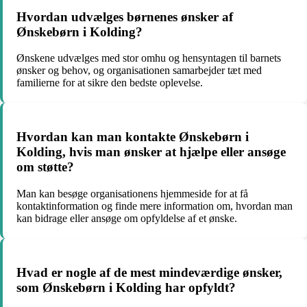
Hvordan udvælges børnenes ønsker af
Ønskebørn i Kolding?
Ønskene udvælges med stor omhu og hensyntagen til barnets
ønsker og behov, og organisationen samarbejder tæt med
familierne for at sikre den bedste oplevelse.
Hvordan kan man kontakte Ønskebørn i
Kolding, hvis man ønsker at hjælpe eller ansøge
om støtte?
Man kan besøge organisationens hjemmeside for at få
kontaktinformation og finde mere information om, hvordan man
kan bidrage eller ansøge om opfyldelse af et ønske.
Hvad er nogle af de mest mindeværdige ønsker,
som Ønskebørn i Kolding har opfyldt?