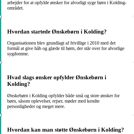
arbejder for at opfylde ønsker for alvorligt syge børn i Kolding-
området.
Hvordan startede Ønskebørn i Kolding?
Organisationen blev grundlagt af frivillige i 2010 med det
formål at give håb og glæde til børn, der står over for alvorlige
sygdomme.
Hvad slags ønsker opfylder Ønskebørn i
Kolding?
Ønskebørn i Kolding opfylder både små og store ønsker for
børn, såsom oplevelser, rejser, møder med kendte
personligheder og meget mere.
Hvordan kan man støtte Ønskebørn i Kolding?