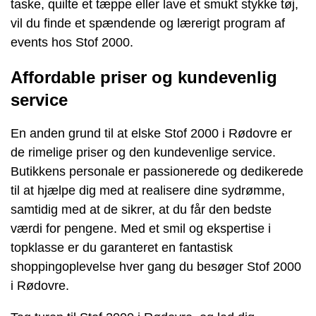
taske, quilte et tæppe eller lave et smukt stykke tøj,
vil du finde et spændende og lærerigt program af
events hos Stof 2000.
Affordable priser og kundevenlig
service
En anden grund til at elske Stof 2000 i Rødovre er
de rimelige priser og den kundevenlige service.
Butikkens personale er passionerede og dedikerede
til at hjælpe dig med at realisere dine sydrømme,
samtidig med at de sikrer, at du får den bedste
værdi for pengene. Med et smil og ekspertise i
topklasse er du garanteret en fantastisk
shoppingoplevelse hver gang du besøger Stof 2000
i Rødovre.