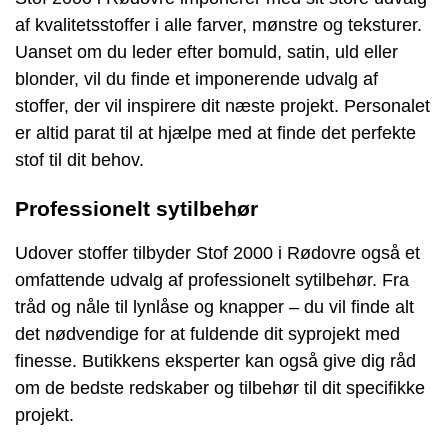
af kvalitetsstoffer i alle farver, mønstre og teksturer.
Uanset om du leder efter bomuld, satin, uld eller
blonder, vil du finde et imponerende udvalg af
stoffer, der vil inspirere dit næste projekt. Personalet
er altid parat til at hjælpe med at finde det perfekte
stof til dit behov.
Professionelt sytilbehør
Udover stoffer tilbyder Stof 2000 i Rødovre også et
omfattende udvalg af professionelt sytilbehør. Fra
tråd og nåle til lynlåse og knapper – du vil finde alt
det nødvendige for at fuldende dit syprojekt med
finesse. Butikkens eksperter kan også give dig råd
om de bedste redskaber og tilbehør til dit specifikke
projekt.