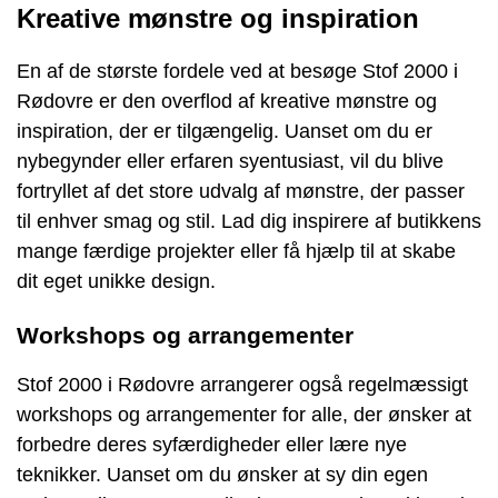
Kreative mønstre og inspiration
En af de største fordele ved at besøge Stof 2000 i
Rødovre er den overflod af kreative mønstre og
inspiration, der er tilgængelig. Uanset om du er
nybegynder eller erfaren syentusiast, vil du blive
fortryllet af det store udvalg af mønstre, der passer
til enhver smag og stil. Lad dig inspirere af butikkens
mange færdige projekter eller få hjælp til at skabe
dit eget unikke design.
Workshops og arrangementer
Stof 2000 i Rødovre arrangerer også regelmæssigt
workshops og arrangementer for alle, der ønsker at
forbedre deres syfærdigheder eller lære nye
teknikker. Uanset om du ønsker at sy din egen