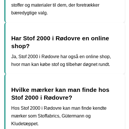
stoffer og materialer til dem, der foretrækker
bæredygtige valg.
Har Stof 2000 i Rødovre en online
shop?
Ja, Stof 2000 i Rødovre har også en online shop,
hvor man kan købe stof og tilbehør døgnet rundt.
Hvilke mærker kan man finde hos
Stof 2000 i Rødovre?
Hos Stof 2000 i Rødovre kan man finde kendte
mærker som Stoffabrics, Gütermann og
Kludetæppet.