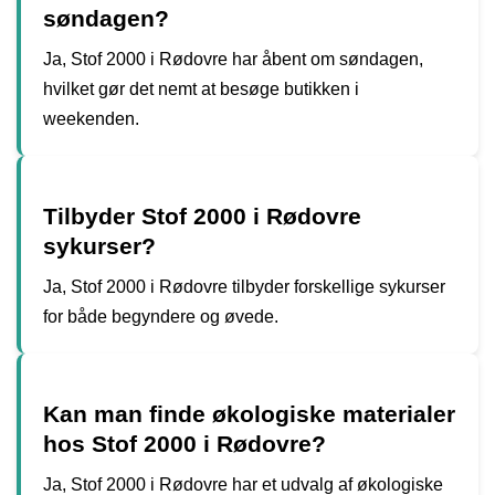
søndagen?
Ja, Stof 2000 i Rødovre har åbent om søndagen,
hvilket gør det nemt at besøge butikken i
weekenden.
Tilbyder Stof 2000 i Rødovre
sykurser?
Ja, Stof 2000 i Rødovre tilbyder forskellige sykurser
for både begyndere og øvede.
Kan man finde økologiske materialer
hos Stof 2000 i Rødovre?
Ja, Stof 2000 i Rødovre har et udvalg af økologiske