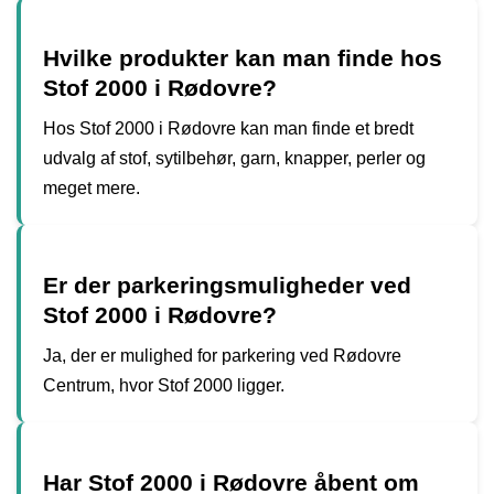
Hvilke produkter kan man finde hos
Stof 2000 i Rødovre?
Hos Stof 2000 i Rødovre kan man finde et bredt
udvalg af stof, sytilbehør, garn, knapper, perler og
meget mere.
Er der parkeringsmuligheder ved
Stof 2000 i Rødovre?
Ja, der er mulighed for parkering ved Rødovre
Centrum, hvor Stof 2000 ligger.
Har Stof 2000 i Rødovre åbent om