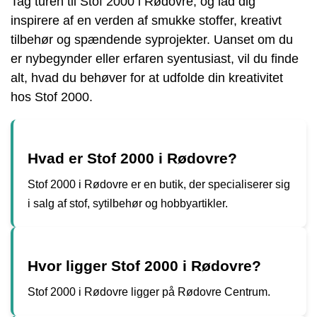
Tag turen til Stof 2000 i Rødovre, og lad dig
inspirere af en verden af smukke stoffer, kreativt
tilbehør og spændende syprojekter. Uanset om du
er nybegynder eller erfaren syentusiast, vil du finde
alt, hvad du behøver for at udfolde din kreativitet
hos Stof 2000.
Hvad er Stof 2000 i Rødovre?
Stof 2000 i Rødovre er en butik, der specialiserer sig
i salg af stof, sytilbehør og hobbyartikler.
Hvor ligger Stof 2000 i Rødovre?
Stof 2000 i Rødovre ligger på Rødovre Centrum.