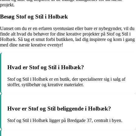
projekt.
Besøg Stof og Stil i Holbæk
Uanset om du er en erfaren syentusiast eller bare er nybegynder, vil du
finde alt hvad du behøver for dine kreative projekter på Stof og Stil i
Holbæk. Så tag et smut forbi butikken, lad dig inspirere og kom i gang
med dine næste kreative eventyr!
Hvad er Stof og Stil i Holbæk?
Stof og Stil i Holbæk er en butik, der specialiserer sig i salg af
stoffer, sytilbehør og kreative materialer.
Hvor er Stof og Stil beliggende i Holbæk?
Stof og Stil i Holbæk ligger på Bredgade 37, centralt i byen.