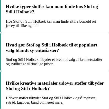
Hvilke typer stoffer kan man finde hos Stof og
Stil i Holbæk?
Hos Stof og Stil i Holbæk kan man finde alt fra bomuld og
jersey til silke og uld.
Hvad gør Stof og Stil i Holbæk til et populært
valg blandt sy-entusiaster?
Stof og Stil i Holbæk tilbyder et bredt udvalg af kvalitetsstoffer
og sytilbehør til rimelige priser.
Hvilke kreative materialer udover stoffer tilbyder
Stof og Stil i Holbæk?
Udover stoffer tilbyder Stof og Stil i Holbæk også mønstre,
sytråd, knapper, bånd og meget mere.