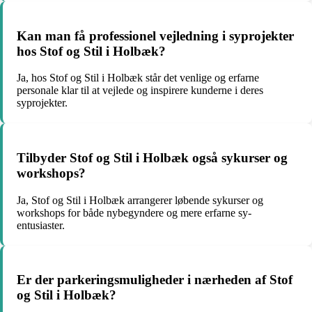
Kan man få professionel vejledning i syprojekter
hos Stof og Stil i Holbæk?
Ja, hos Stof og Stil i Holbæk står det venlige og erfarne
personale klar til at vejlede og inspirere kunderne i deres
syprojekter.
Tilbyder Stof og Stil i Holbæk også sykurser og
workshops?
Ja, Stof og Stil i Holbæk arrangerer løbende sykurser og
workshops for både nybegyndere og mere erfarne sy-
entusiaster.
Er der parkeringsmuligheder i nærheden af Stof
og Stil i Holbæk?