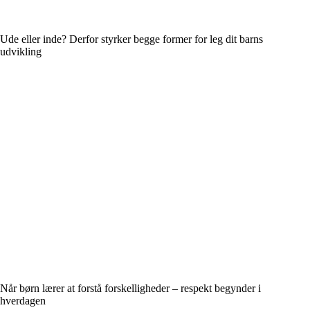
Ude eller inde? Derfor styrker begge former for leg dit barns
udvikling
Når børn lærer at forstå forskelligheder – respekt begynder i
hverdagen