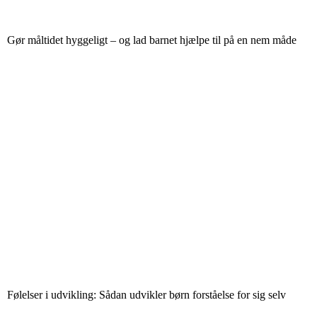
Gør måltidet hyggeligt – og lad barnet hjælpe til på en nem måde
Følelser i udvikling: Sådan udvikler børn forståelse for sig selv