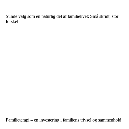
Sunde valg som en naturlig del af familielivet: Små skridt, stor
forskel
Familieterapi – en investering i familiens trivsel og sammenhold