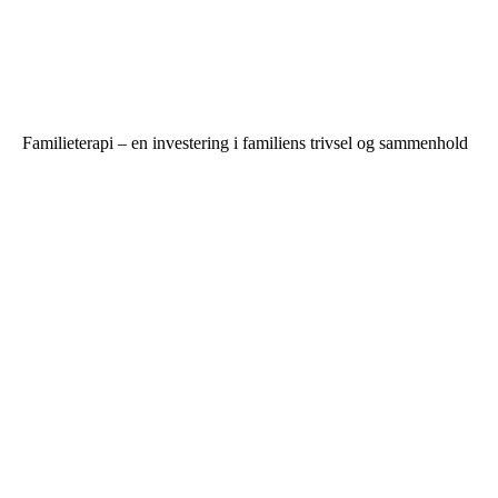
Familieterapi – en investering i familiens trivsel og sammenhold