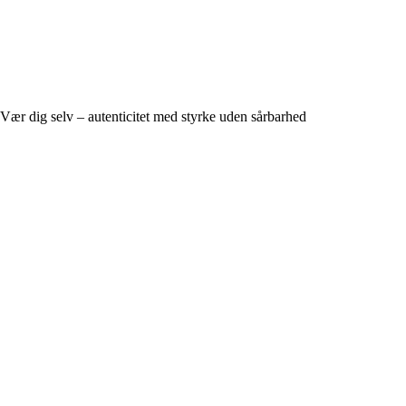
Vær dig selv – autenticitet med styrke uden sårbarhed