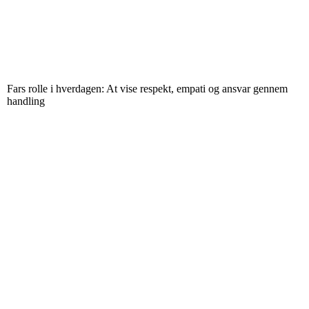
Fars rolle i hverdagen: At vise respekt, empati og ansvar gennem
handling