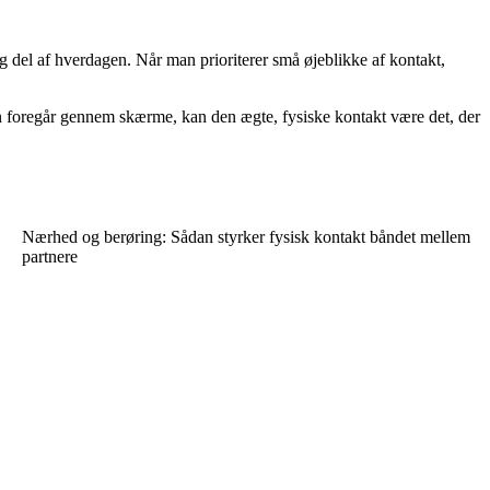
 del af hverdagen. Når man prioriterer små øjeblikke af kontakt,
on foregår gennem skærme, kan den ægte, fysiske kontakt være det, der
Nærhed og berøring: Sådan styrker fysisk kontakt båndet mellem
partnere