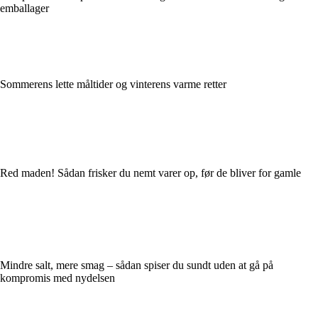
emballager
Sommerens lette måltider og vinterens varme retter
Red maden! Sådan frisker du nemt varer op, før de bliver for gamle
Mindre salt, mere smag – sådan spiser du sundt uden at gå på
kompromis med nydelsen